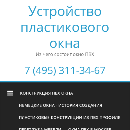
Устройство
пластикового
окна
Из чего состоит окно ПВХ
7 (495) 311-34-67
КОНСТРУКЦИЯ ПВХ ОКНА
НЕМЕЦКИЕ ОКНА - ИСТОРИЯ СОЗДАНИЯ
ПЛАСТИКОВЫЕ КОНСТРУКЦИИ ИЗ ПВХ ПРОФИЛЯ
ПЕРЕТЯЖКА МЕБЕЛИ
ОКНА ПВХ В МОСКВЕ