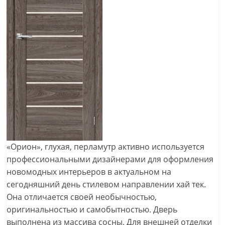
«Орион», глухая, перламутр активно используется
профессиональными дизайнерами для оформления
новомодных интерьеров в актуальном на
сегодняшний день стилевом направлении хай тек.
Она отличается своей необычностью,
оригинальностью и самобытностью. Дверь
выполнена из массива сосны. Для внешней отделки