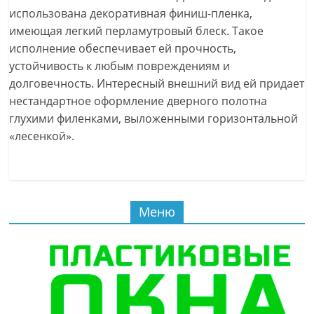
использована декоративная финиш-пленка,
имеющая легкий перламутровый блеск. Такое
исполнение обеспечивает ей прочность,
устойчивость к любым повреждениям и
долговечность. Интересный внешний вид ей придает
нестандартное оформление дверного полотна
глухими филенками, выложенными горизонтальной
«лесенкой».
Меню