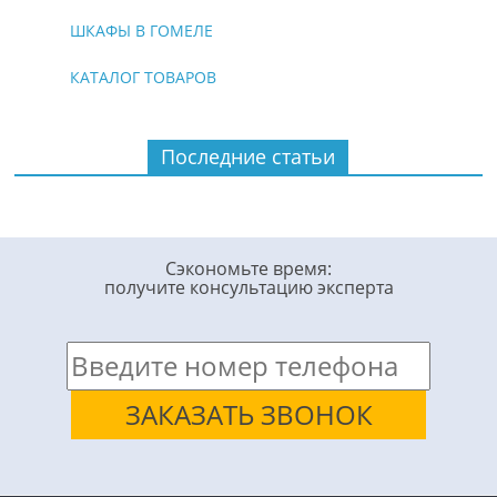
ШКАФЫ В ГОМЕЛЕ
КАТАЛОГ ТОВАРОВ
Последние статьи
Сэкономьте время:
получите консультацию эксперта