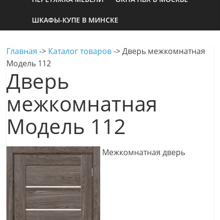
ШКАФЫ-КУПЕ В МИНСКЕ
Главная
->
Каталог товаров
->
Дверь межкомнатная
Модель 112
Дверь
межкомнатная
Модель 112
Межкомнатная дверь