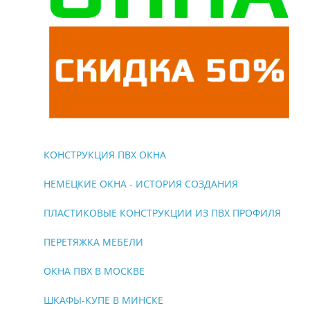
КОНСТРУКЦИЯ ПВХ ОКНА
НЕМЕЦКИЕ ОКНА - ИСТОРИЯ СОЗДАНИЯ
ПЛАСТИКОВЫЕ КОНСТРУКЦИИ ИЗ ПВХ ПРОФИЛЯ
ПЕРЕТЯЖКА МЕБЕЛИ
ОКНА ПВХ В МОСКВЕ
ШКАФЫ-КУПЕ В МИНСКЕ