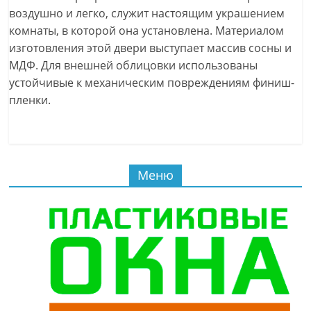
воздушно и легко, служит настоящим украшением
комнаты, в которой она установлена. Материалом
изготовления этой двери выступает массив сосны и
МДФ. Для внешней облицовки использованы
устойчивые к механическим повреждениям финиш-
пленки.
Меню