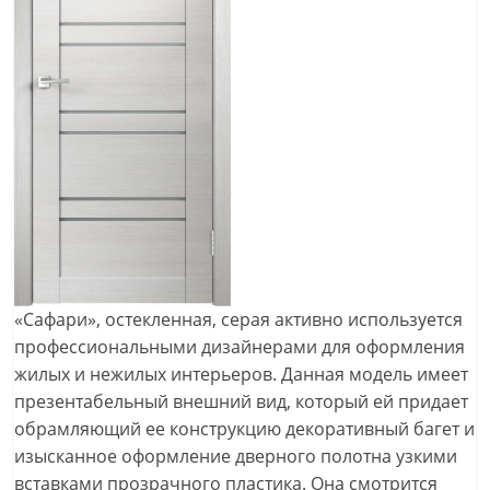
«Сафари», остекленная, серая активно используется
профессиональными дизайнерами для оформления
жилых и нежилых интерьеров. Данная модель имеет
презентабельный внешний вид, который ей придает
обрамляющий ее конструкцию декоративный багет и
изысканное оформление дверного полотна узкими
вставками прозрачного пластика. Она смотрится