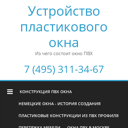
Устройство
пластикового
окна
Из чего состоит окно ПВХ
7 (495) 311-34-67
КОНСТРУКЦИЯ ПВХ ОКНА
НЕМЕЦКИЕ ОКНА - ИСТОРИЯ СОЗДАНИЯ
ПЛАСТИКОВЫЕ КОНСТРУКЦИИ ИЗ ПВХ ПРОФИЛЯ
ПЕРЕТЯЖКА МЕБЕЛИ
ОКНА ПВХ В МОСКВЕ