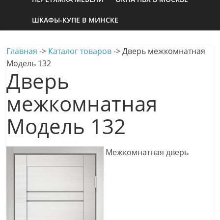
ШКАФЫ-КУПЕ В МИНСКЕ
Главная
->
Каталог товаров
->
Дверь межкомнатная
Модель 132
Дверь
межкомнатная
Модель 132
Межкомнатная дверь