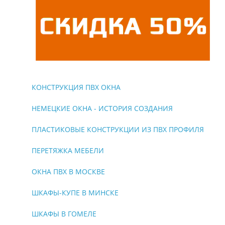
КОНСТРУКЦИЯ ПВХ ОКНА
НЕМЕЦКИЕ ОКНА - ИСТОРИЯ СОЗДАНИЯ
ПЛАСТИКОВЫЕ КОНСТРУКЦИИ ИЗ ПВХ ПРОФИЛЯ
ПЕРЕТЯЖКА МЕБЕЛИ
ОКНА ПВХ В МОСКВЕ
ШКАФЫ-КУПЕ В МИНСКЕ
ШКАФЫ В ГОМЕЛЕ