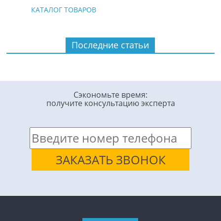
КАТАЛОГ ТОВАРОВ
Последние статьи
Сэкономьте время:
получите консультацию эксперта