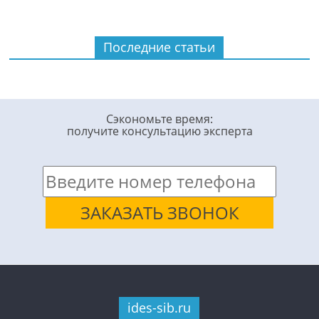
Последние статьи
Сэкономьте время:
получите консультацию эксперта
ides-sib.ru