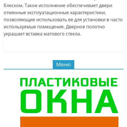
блеском. Такое исполнение обеспечивает двери
отменные эксплуатационные характеристики,
позволяющие использовать ее для установки в часто
используемые помещения. Дверное полотно
украшает вставка матового стекла.
Меню