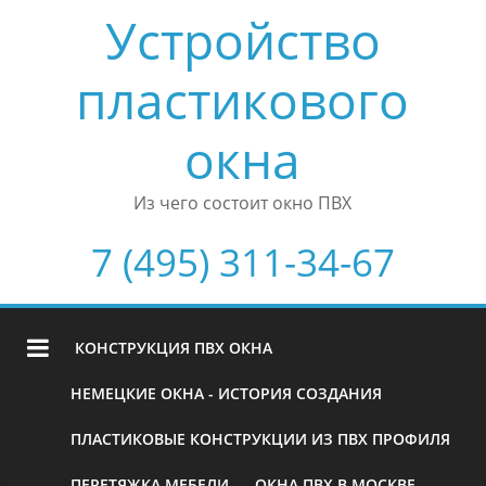
Устройство
пластикового
окна
Из чего состоит окно ПВХ
7 (495) 311-34-67
КОНСТРУКЦИЯ ПВХ ОКНА
НЕМЕЦКИЕ ОКНА - ИСТОРИЯ СОЗДАНИЯ
ПЛАСТИКОВЫЕ КОНСТРУКЦИИ ИЗ ПВХ ПРОФИЛЯ
ПЕРЕТЯЖКА МЕБЕЛИ
ОКНА ПВХ В МОСКВЕ