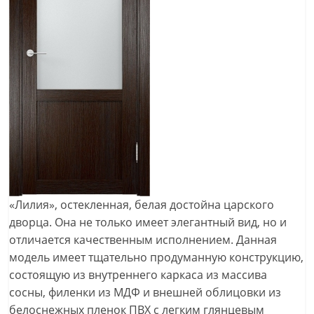
«Лилия», остекленная, белая достойна царского
дворца. Она не только имеет элегантный вид, но и
отличается качественным исполнением. Данная
модель имеет тщательно продуманную конструкцию,
состоящую из внутреннего каркаса из массива
сосны, филенки из МДФ и внешней облицовки из
белоснежных пленок ПВХ с легким глянцевым