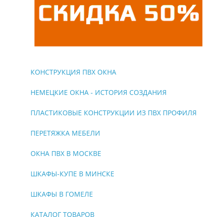
КОНСТРУКЦИЯ ПВХ ОКНА
НЕМЕЦКИЕ ОКНА - ИСТОРИЯ СОЗДАНИЯ
ПЛАСТИКОВЫЕ КОНСТРУКЦИИ ИЗ ПВХ ПРОФИЛЯ
ПЕРЕТЯЖКА МЕБЕЛИ
ОКНА ПВХ В МОСКВЕ
ШКАФЫ-КУПЕ В МИНСКЕ
ШКАФЫ В ГОМЕЛЕ
КАТАЛОГ ТОВАРОВ