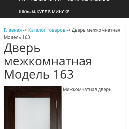
ШКАФЫ-КУПЕ В МИНСКЕ
Главная
->
Каталог товаров
->
Дверь межкомнатная
Модель 163
Дверь
межкомнатная
Модель 163
Межкомнатная дверь