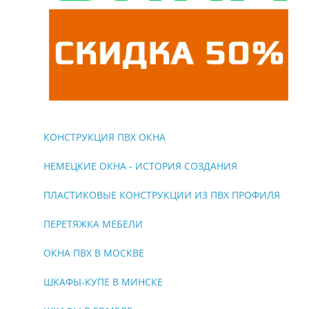
КОНСТРУКЦИЯ ПВХ ОКНА
НЕМЕЦКИЕ ОКНА - ИСТОРИЯ СОЗДАНИЯ
ПЛАСТИКОВЫЕ КОНСТРУКЦИИ ИЗ ПВХ ПРОФИЛЯ
ПЕРЕТЯЖКА МЕБЕЛИ
ОКНА ПВХ В МОСКВЕ
ШКАФЫ-КУПЕ В МИНСКЕ