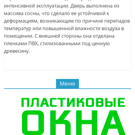
интенсивной эксплуатации. Дверь выполнена из
массива сосны, что сделало ее устойчивой к
деформациям, возникающим по причине перепадов
температур или повышенной влажности воздуха в
помещении. С внешней стороны она отделана
пленками ПВХ, стилизованными под ценную
древесину.
Меню