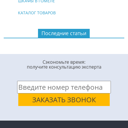
ШКАФЫ В ГОМЕЛЕ
КАТАЛОГ ТОВАРОВ
Последние статьи
Сэкономьте время:
получите консультацию эксперта