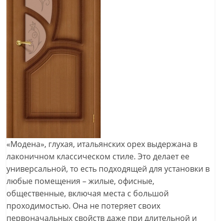
«Модена», глухая, итальянских орех выдержана в
лаконичном классическом стиле. Это делает ее
универсальной, то есть подходящей для установки в
любые помещения – жилые, офисные,
общественные, включая места с большой
проходимостью. Она не потеряет своих
первоначальных свойств даже при длительной и