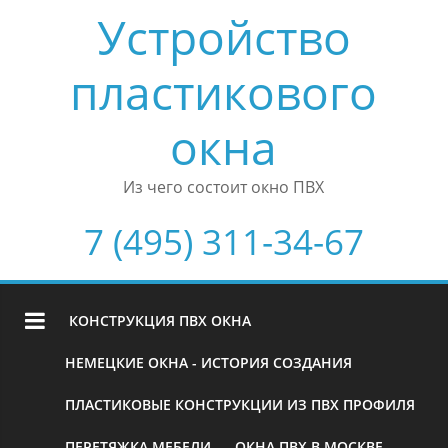
Устройство
пластикового
окна
Из чего состоит окно ПВХ
7 (495) 311-34-67
КОНСТРУКЦИЯ ПВХ ОКНА
НЕМЕЦКИЕ ОКНА - ИСТОРИЯ СОЗДАНИЯ
ПЛАСТИКОВЫЕ КОНСТРУКЦИИ ИЗ ПВХ ПРОФИЛЯ
ПЕРЕТЯЖКА МЕБЕЛИ
ОКНА ПВХ В МОСКВЕ