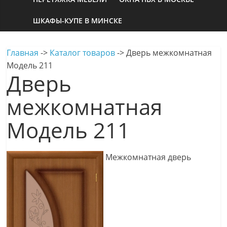
ШКАФЫ-КУПЕ В МИНСКЕ
Главная
->
Каталог товаров
->
Дверь межкомнатная
Модель 211
Дверь
межкомнатная
Модель 211
Межкомнатная дверь