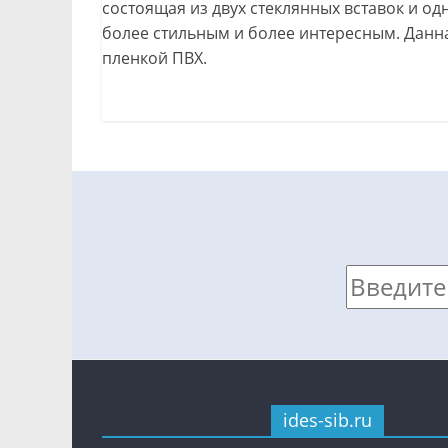
состоящая из двух стеклянных вставок и о
более стильным и более интересным. Данн
пленкой ПВХ.
ides-sib.ru