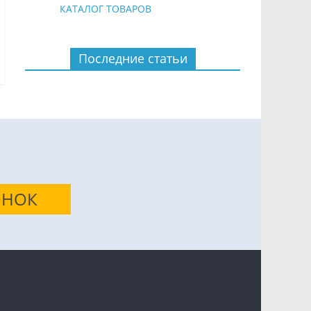
КАТАЛОГ ТОВАРОВ
Последние статьи