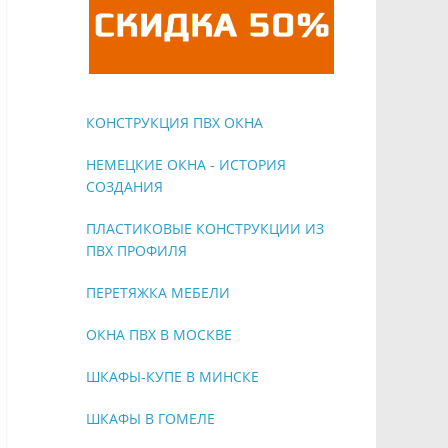
КОНСТРУКЦИЯ ПВХ ОКНА
НЕМЕЦКИЕ ОКНА - ИСТОРИЯ
СОЗДАНИЯ
ПЛАСТИКОВЫЕ КОНСТРУКЦИИ ИЗ
ПВХ ПРОФИЛЯ
ПЕРЕТЯЖКА МЕБЕЛИ
ОКНА ПВХ В МОСКВЕ
ШКАФЫ-КУПЕ В МИНСКЕ
ШКАФЫ В ГОМЕЛЕ