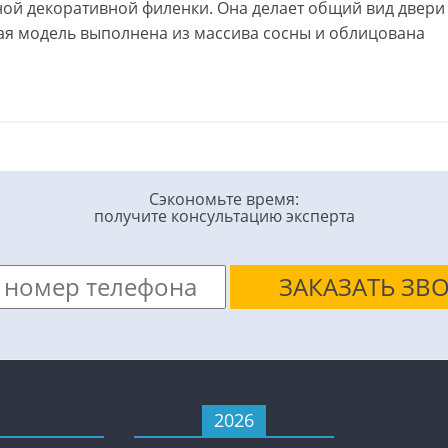
дной декоративной филенки. Она делает общий вид двери
ая модель выполнена из массива сосны и облицована
Сэкономьте время:
получите консультацию эксперта
2026