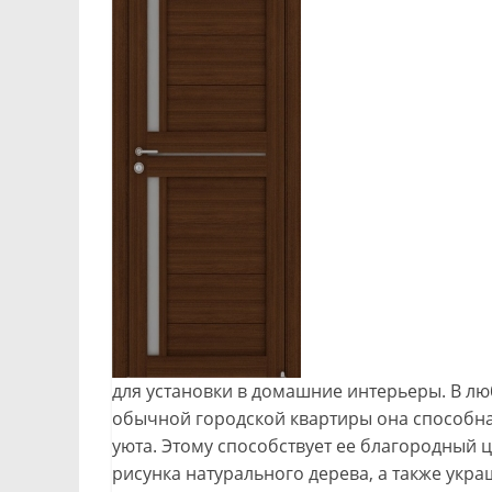
для установки в домашние интерьеры. В лю
обычной городской квартиры она способна
уюта. Этому способствует ее благородный
рисунка натурального дерева, а также ук