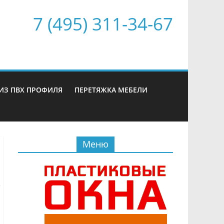
7 (495) 311-34-67
ИЗ ПВХ ПРОФИЛЯ
ПЕРЕТЯЖКА МЕБЕЛИ
Меню