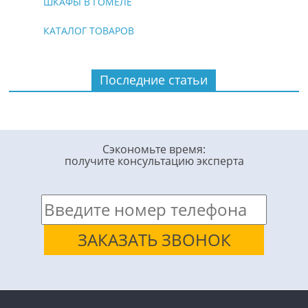
ШКАФЫ В ГОМЕЛЕ
КАТАЛОГ ТОВАРОВ
Последние статьи
Сэкономьте время:
получите консультацию эксперта