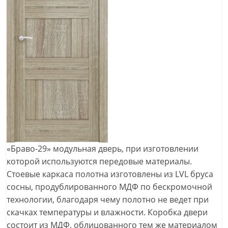
«Браво-29» модульная дверь, при изготовлении
которой используются передовые материалы.
Стоевые каркаса полотна изготовлены из LVL бруса
сосны, продублированного МДФ по бескромочной
технологии, благодаря чему полотно не ведет при
скачках температуры и влажности. Коробка двери
состоит из МДФ, облицованного тем же материалом