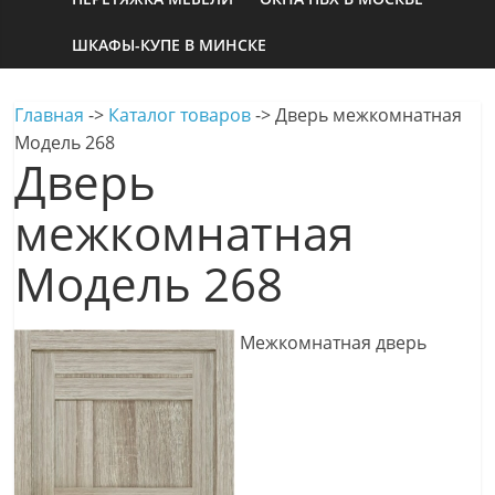
ШКАФЫ-КУПЕ В МИНСКЕ
Главная
->
Каталог товаров
->
Дверь межкомнатная
Модель 268
Дверь
межкомнатная
Модель 268
Межкомнатная дверь