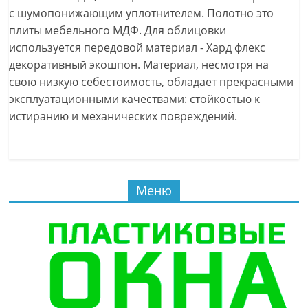
с шумопонижающим уплотнителем. Полотно это
плиты мебельного МДФ. Для облицовки
используется передовой материал - Хард флекс
декоративный экошпон. Материал, несмотря на
свою низкую себестоимость, обладает прекрасными
эксплуатационными качествами: стойкостью к
истиранию и механических повреждений.
Меню