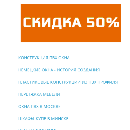
КОНСТРУКЦИЯ ПВХ ОКНА
НЕМЕЦКИЕ ОКНА - ИСТОРИЯ СОЗДАНИЯ
ПЛАСТИКОВЫЕ КОНСТРУКЦИИ ИЗ ПВХ ПРОФИЛЯ
ПЕРЕТЯЖКА МЕБЕЛИ
ОКНА ПВХ В МОСКВЕ
ШКАФЫ-КУПЕ В МИНСКЕ