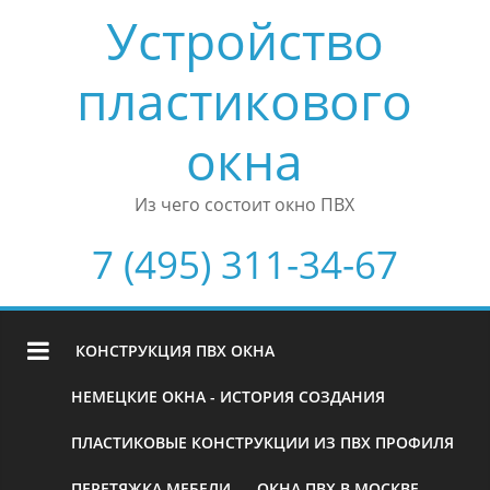
Устройство
пластикового
окна
Из чего состоит окно ПВХ
7 (495) 311-34-67
КОНСТРУКЦИЯ ПВХ ОКНА
НЕМЕЦКИЕ ОКНА - ИСТОРИЯ СОЗДАНИЯ
ПЛАСТИКОВЫЕ КОНСТРУКЦИИ ИЗ ПВХ ПРОФИЛЯ
ПЕРЕТЯЖКА МЕБЕЛИ
ОКНА ПВХ В МОСКВЕ