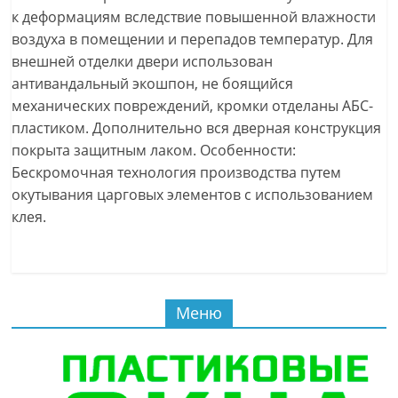
к деформациям вследствие повышенной влажности
воздуха в помещении и перепадов температур. Для
внешней отделки двери использован
антивандальный экошпон, не боящийся
механических повреждений, кромки отделаны АБС-
пластиком. Дополнительно вся дверная конструкция
покрыта защитным лаком. Особенности:
Бескромочная технология производства путем
окутывания царговых элементов с использованием
клея.
Меню