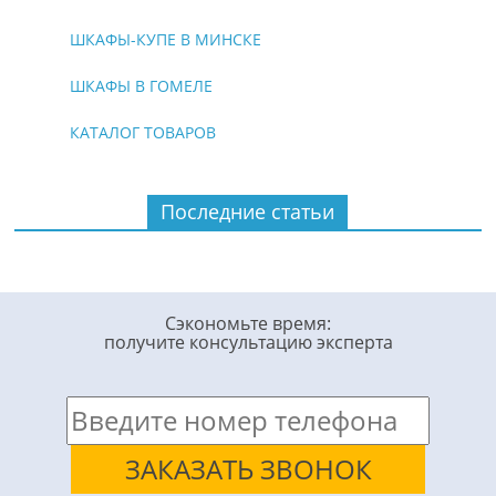
ШКАФЫ-КУПЕ В МИНСКЕ
ШКАФЫ В ГОМЕЛЕ
КАТАЛОГ ТОВАРОВ
Последние статьи
Сэкономьте время:
получите консультацию эксперта