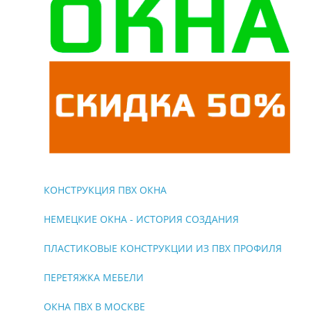
КОНСТРУКЦИЯ ПВХ ОКНА
НЕМЕЦКИЕ ОКНА - ИСТОРИЯ СОЗДАНИЯ
ПЛАСТИКОВЫЕ КОНСТРУКЦИИ ИЗ ПВХ ПРОФИЛЯ
ПЕРЕТЯЖКА МЕБЕЛИ
ОКНА ПВХ В МОСКВЕ