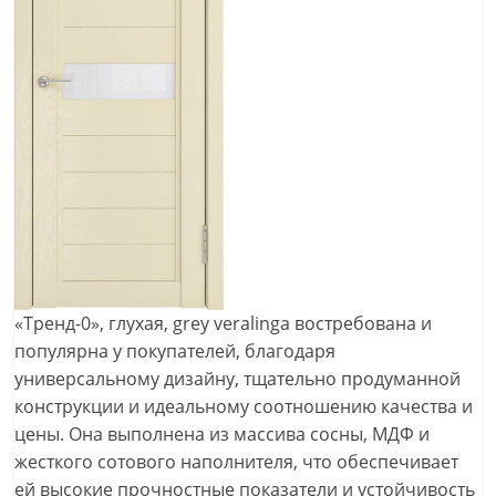
«Тренд-0», глухая, grey veralinga востребована и
популярна у покупателей, благодаря
универсальному дизайну, тщательно продуманной
конструкции и идеальному соотношению качества и
цены. Она выполнена из массива сосны, МДФ и
жесткого сотового наполнителя, что обеспечивает
ей высокие прочностные показатели и устойчивость