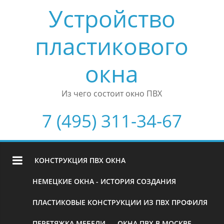
Устройство
пластикового
окна
Из чего состоит окно ПВХ
7 (495) 311-34-67
КОНСТРУКЦИЯ ПВХ ОКНА
НЕМЕЦКИЕ ОКНА - ИСТОРИЯ СОЗДАНИЯ
ПЛАСТИКОВЫЕ КОНСТРУКЦИИ ИЗ ПВХ ПРОФИЛЯ
ПЕРЕТЯЖКА МЕБЕЛИ
ОКНА ПВХ В МОСКВЕ