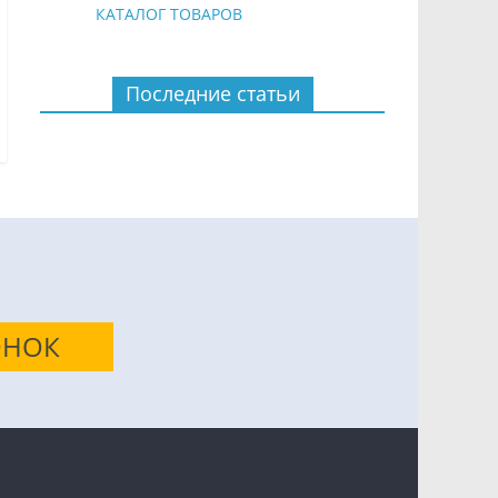
КАТАЛОГ ТОВАРОВ
Последние статьи