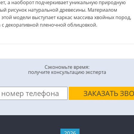
ает, а наоборот подчеркивает уникальную природную
ный рисунок натуральной древесины. Материалом
этой модели выступает каркас массива хвойных пород,
 с декоративной пленочной облицовкой.
Сэкономьте время:
получите консультацию эксперта
2026