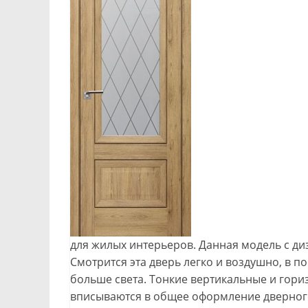
для жилых интерьеров. Данная модель с ди
Смотрится эта дверь легко и воздушно, в п
больше света. Тонкие вертикальные и гори
вписываются в общее оформление дверног