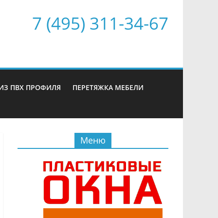
7 (495) 311-34-67
ИЗ ПВХ ПРОФИЛЯ
ПЕРЕТЯЖКА МЕБЕЛИ
Меню