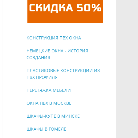
КОНСТРУКЦИЯ ПВХ ОКНА
НЕМЕЦКИЕ ОКНА - ИСТОРИЯ
СОЗДАНИЯ
ПЛАСТИКОВЫЕ КОНСТРУКЦИИ ИЗ
ПВХ ПРОФИЛЯ
ПЕРЕТЯЖКА МЕБЕЛИ
ОКНА ПВХ В МОСКВЕ
ШКАФЫ-КУПЕ В МИНСКЕ
ШКАФЫ В ГОМЕЛЕ