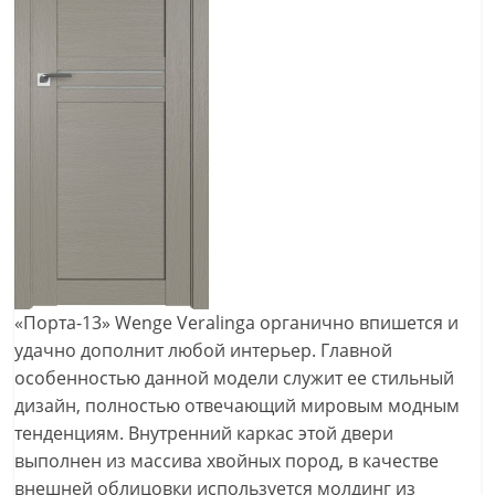
«Порта-13» Wenge Veralinga органично впишется и
удачно дополнит любой интерьер. Главной
особенностью данной модели служит ее стильный
дизайн, полностью отвечающий мировым модным
тенденциям. Внутренний каркас этой двери
выполнен из массива хвойных пород, в качестве
внешней облицовки используется молдинг из