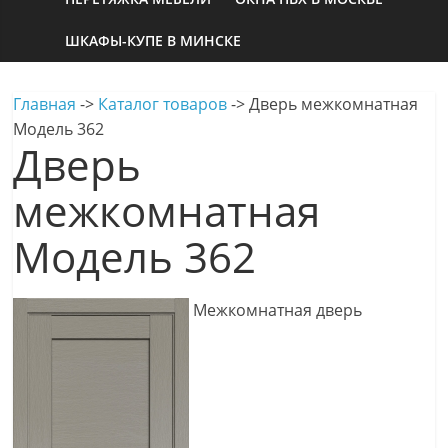
ШКАФЫ-КУПЕ В МИНСКЕ
Главная
->
Каталог товаров
->
Дверь межкомнатная
Модель 362
Дверь
межкомнатная
Модель 362
Межкомнатная дверь