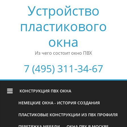
Устройство
пластикового
окна
Из чего состоит окно ПВХ
7 (495) 311-34-67
КОНСТРУКЦИЯ ПВХ ОКНА
НЕМЕЦКИЕ ОКНА - ИСТОРИЯ СОЗДАНИЯ
ПЛАСТИКОВЫЕ КОНСТРУКЦИИ ИЗ ПВХ ПРОФИЛЯ
ПЕРЕТЯЖКА МЕБЕЛИ
ОКНА ПВХ В МОСКВЕ