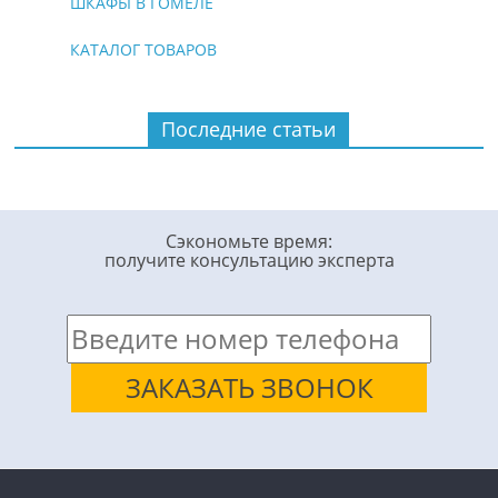
ШКАФЫ В ГОМЕЛЕ
КАТАЛОГ ТОВАРОВ
Последние статьи
Сэкономьте время:
получите консультацию эксперта