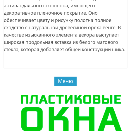
антивандального экошпона, имеющего
декоративное пленочное покрытие. Оно
обеспечивает цвету и рисунку полотна полное
сходство с натуральной древесиной ореха венге. В
качестве изысканного элемента декора выступает
широкая продольная вставка из белого матового
стекла, которая добавляет общей конструкции шика.
Меню