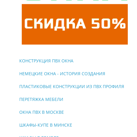
КОНСТРУКЦИЯ ПВХ ОКНА
НЕМЕЦКИЕ ОКНА - ИСТОРИЯ СОЗДАНИЯ
ПЛАСТИКОВЫЕ КОНСТРУКЦИИ ИЗ ПВХ ПРОФИЛЯ
ПЕРЕТЯЖКА МЕБЕЛИ
ОКНА ПВХ В МОСКВЕ
ШКАФЫ-КУПЕ В МИНСКЕ