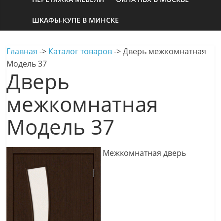
ШКАФЫ-КУПЕ В МИНСКЕ
Главная
->
Каталог товаров
->
Дверь межкомнатная
Модель 37
Дверь
межкомнатная
Модель 37
Межкомнатная дверь