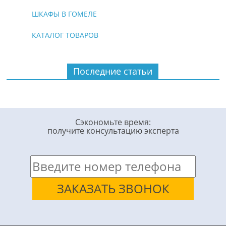
ШКАФЫ В ГОМЕЛЕ
КАТАЛОГ ТОВАРОВ
Последние статьи
Сэкономьте время:
получите консультацию эксперта