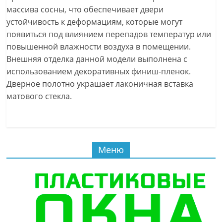
массива сосны, что обеспечивает двери
устойчивость к деформациям, которые могут
появиться под влиянием перепадов температур или
повышенной влажности воздуха в помещении.
Внешняя отделка данной модели выполнена с
использованием декоративных финиш-пленок.
Дверное полотно украшает лаконичная вставка
матового стекла.
Меню