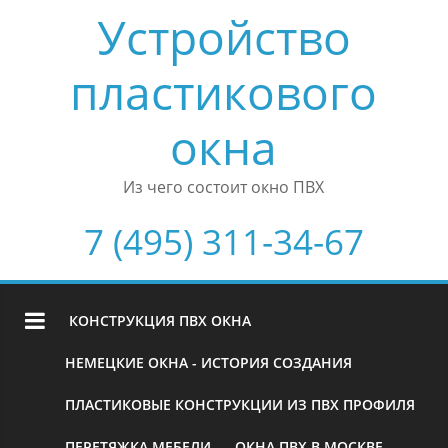
Устройство
пластикового
окна
Из чего состоит окно ПВХ
7 (495) 311-34-67
КОНСТРУКЦИЯ ПВХ ОКНА
НЕМЕЦКИЕ ОКНА - ИСТОРИЯ СОЗДАНИЯ
ПЛАСТИКОВЫЕ КОНСТРУКЦИИ ИЗ ПВХ ПРОФИЛЯ
ПЕРЕТЯЖКА МЕБЕЛИ
ОКНА ПВХ В МОСКВЕ