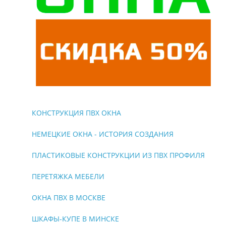
КОНСТРУКЦИЯ ПВХ ОКНА
НЕМЕЦКИЕ ОКНА - ИСТОРИЯ СОЗДАНИЯ
ПЛАСТИКОВЫЕ КОНСТРУКЦИИ ИЗ ПВХ ПРОФИЛЯ
ПЕРЕТЯЖКА МЕБЕЛИ
ОКНА ПВХ В МОСКВЕ
ШКАФЫ-КУПЕ В МИНСКЕ