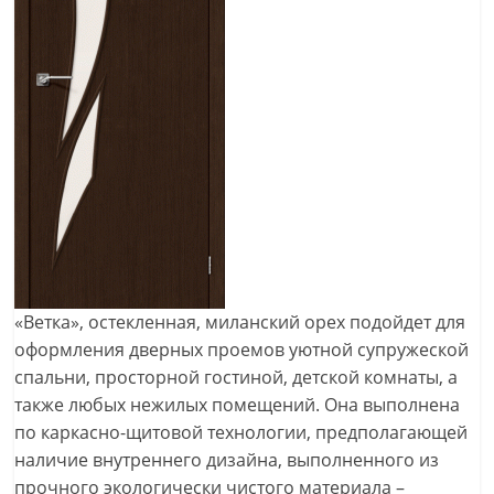
«Ветка», остекленная, миланский орех подойдет для
оформления дверных проемов уютной супружеской
спальни, просторной гостиной, детской комнаты, а
также любых нежилых помещений. Она выполнена
по каркасно-щитовой технологии, предполагающей
наличие внутреннего дизайна, выполненного из
прочного экологически чистого материала –