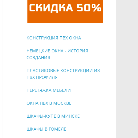
КОНСТРУКЦИЯ ПВХ ОКНА
НЕМЕЦКИЕ ОКНА - ИСТОРИЯ
СОЗДАНИЯ
ПЛАСТИКОВЫЕ КОНСТРУКЦИИ ИЗ
ПВХ ПРОФИЛЯ
ПЕРЕТЯЖКА МЕБЕЛИ
ОКНА ПВХ В МОСКВЕ
ШКАФЫ-КУПЕ В МИНСКЕ
ШКАФЫ В ГОМЕЛЕ