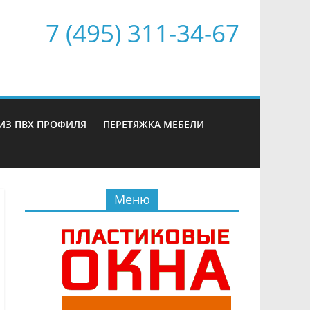
7 (495) 311-34-67
ИЗ ПВХ ПРОФИЛЯ
ПЕРЕТЯЖКА МЕБЕЛИ
Меню