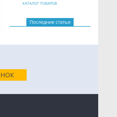
КАТАЛОГ ТОВАРОВ
Последние статьи