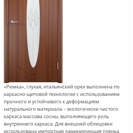
«Рюмка», глухая, итальянский орех выполнена по
каркасно-щитовой технологии с использованием
прочного и устойчивого к деформациям
натурального материала – экологически чистого
каркаса массива сосны, выполняющего роль
внутреннего каркаса. Для внешней облицовки
использована импортная ламинирующая пленка,