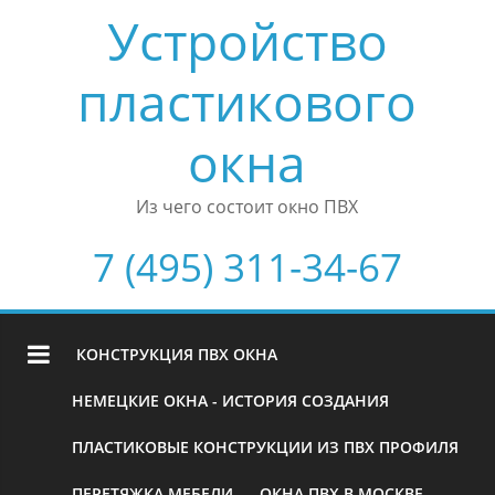
Устройство
пластикового
окна
Из чего состоит окно ПВХ
7 (495) 311-34-67
КОНСТРУКЦИЯ ПВХ ОКНА
НЕМЕЦКИЕ ОКНА - ИСТОРИЯ СОЗДАНИЯ
ПЛАСТИКОВЫЕ КОНСТРУКЦИИ ИЗ ПВХ ПРОФИЛЯ
ПЕРЕТЯЖКА МЕБЕЛИ
ОКНА ПВХ В МОСКВЕ