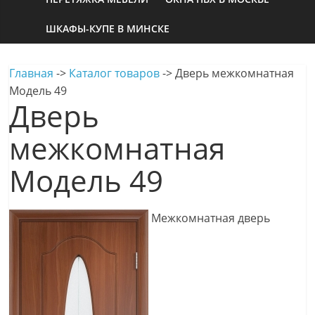
ШКАФЫ-КУПЕ В МИНСКЕ
Главная
->
Каталог товаров
->
Дверь межкомнатная
Модель 49
Дверь
межкомнатная
Модель 49
Межкомнатная дверь