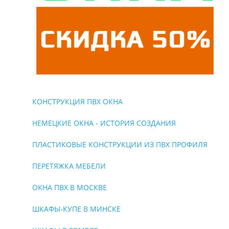
КОНСТРУКЦИЯ ПВХ ОКНА
НЕМЕЦКИЕ ОКНА - ИСТОРИЯ СОЗДАНИЯ
ПЛАСТИКОВЫЕ КОНСТРУКЦИИ ИЗ ПВХ ПРОФИЛЯ
ПЕРЕТЯЖКА МЕБЕЛИ
ОКНА ПВХ В МОСКВЕ
ШКАФЫ-КУПЕ В МИНСКЕ