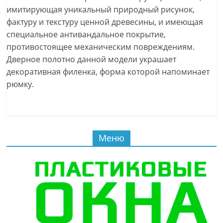
имитирующая уникальный природный рисунок,
фактуру и текстуру ценной древесины, и имеющая
специальное антивандальное покрытие,
противостоящее механическим повреждениям.
Дверное полотно данной модели украшает
декоративная филенка, форма которой напоминает
рюмку.
Меню