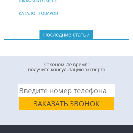
ШКАФЫ В ГОМЕЛЕ
КАТАЛОГ ТОВАРОВ
Последние статьи
Сэкономьте время:
получите консультацию эксперта