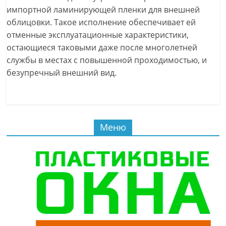
импортной ламинирующей пленки для внешней
облицовки. Такое исполнение обеспечивает ей
отменные эксплуатационные характеристики,
остающиеся таковыми даже после многолетней
службы в местах с повышенной проходимостью, и
безупречный внешний вид.
Меню