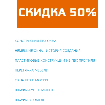
КОНСТРУКЦИЯ ПВХ ОКНА
НЕМЕЦКИЕ ОКНА - ИСТОРИЯ СОЗДАНИЯ
ПЛАСТИКОВЫЕ КОНСТРУКЦИИ ИЗ ПВХ ПРОФИЛЯ
ПЕРЕТЯЖКА МЕБЕЛИ
ОКНА ПВХ В МОСКВЕ
ШКАФЫ-КУПЕ В МИНСКЕ
ШКАФЫ В ГОМЕЛЕ