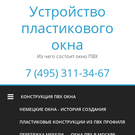
Устройство
пластикового
окна
Из чего состоит окно ПВХ
7 (495) 311-34-67
КОНСТРУКЦИЯ ПВХ ОКНА
НЕМЕЦКИЕ ОКНА - ИСТОРИЯ СОЗДАНИЯ
ПЛАСТИКОВЫЕ КОНСТРУКЦИИ ИЗ ПВХ ПРОФИЛЯ
ПЕРЕТЯЖКА МЕБЕЛИ
ОКНА ПВХ В МОСКВЕ