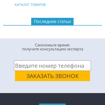
КАТАЛОГ ТОВАРОВ
Последние статьи
Сэкономьте время:
получите консультацию эксперта