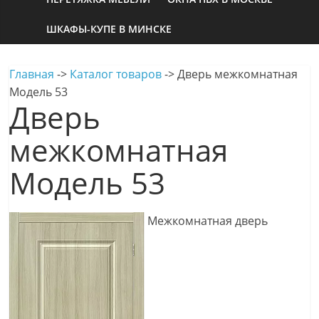
ШКАФЫ-КУПЕ В МИНСКЕ
Главная
->
Каталог товаров
->
Дверь межкомнатная
Модель 53
Дверь
межкомнатная
Модель 53
Межкомнатная дверь