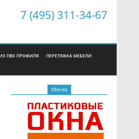
7 (495) 311-34-67
ИЗ ПВХ ПРОФИЛЯ
ПЕРЕТЯЖКА МЕБЕЛИ
Меню