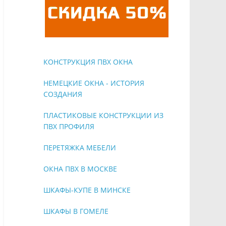
КОНСТРУКЦИЯ ПВХ ОКНА
НЕМЕЦКИЕ ОКНА - ИСТОРИЯ
СОЗДАНИЯ
ПЛАСТИКОВЫЕ КОНСТРУКЦИИ ИЗ
ПВХ ПРОФИЛЯ
ПЕРЕТЯЖКА МЕБЕЛИ
ОКНА ПВХ В МОСКВЕ
ШКАФЫ-КУПЕ В МИНСКЕ
ШКАФЫ В ГОМЕЛЕ