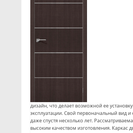
дизайн, что делает возможной ее установк
эксплуатации. Свой первоначальный вид и 
даже спустя несколько лет. Рассматриваем
высоким качеством изготовления. Каркас д