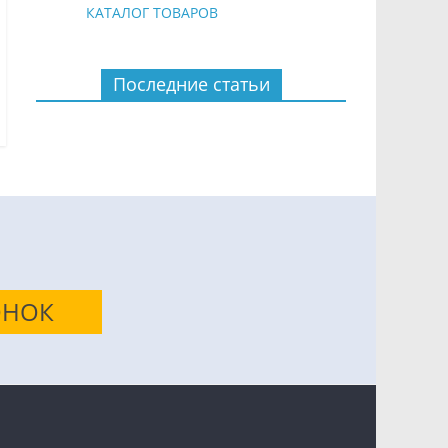
КАТАЛОГ ТОВАРОВ
м
Последние статьи