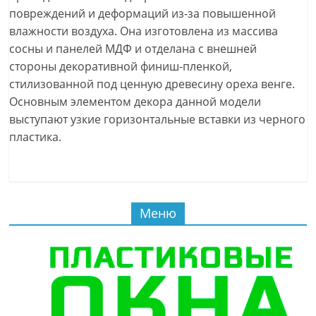
повреждений и деформаций из-за повышенной
влажности воздуха. Она изготовлена из массива
сосны и панелей МДФ и отделана с внешней
стороны декоративной финиш-пленкой,
стилизованной под ценную древесину ореха венге.
Основным элементом декора данной модели
выступают узкие горизонтальные вставки из черного
пластика.
Меню