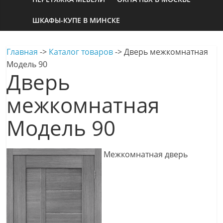
ШКАФЫ-КУПЕ В МИНСКЕ
Главная
->
Каталог товаров
->
Дверь межкомнатная
Модель 90
Дверь
межкомнатная
Модель 90
Межкомнатная дверь