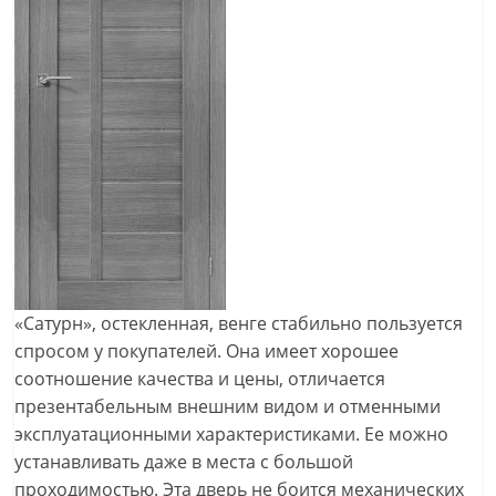
«Сатурн», остекленная, венге стабильно пользуется
спросом у покупателей. Она имеет хорошее
соотношение качества и цены, отличается
презентабельным внешним видом и отменными
эксплуатационными характеристиками. Ее можно
устанавливать даже в места с большой
проходимостью. Эта дверь не боится механических