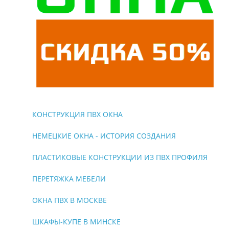
КОНСТРУКЦИЯ ПВХ ОКНА
НЕМЕЦКИЕ ОКНА - ИСТОРИЯ СОЗДАНИЯ
ПЛАСТИКОВЫЕ КОНСТРУКЦИИ ИЗ ПВХ ПРОФИЛЯ
ПЕРЕТЯЖКА МЕБЕЛИ
ОКНА ПВХ В МОСКВЕ
ШКАФЫ-КУПЕ В МИНСКЕ