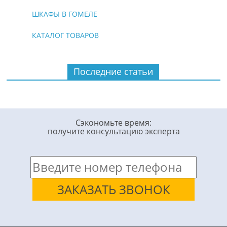
ШКАФЫ В ГОМЕЛЕ
КАТАЛОГ ТОВАРОВ
Последние статьи
Сэкономьте время:
получите консультацию эксперта