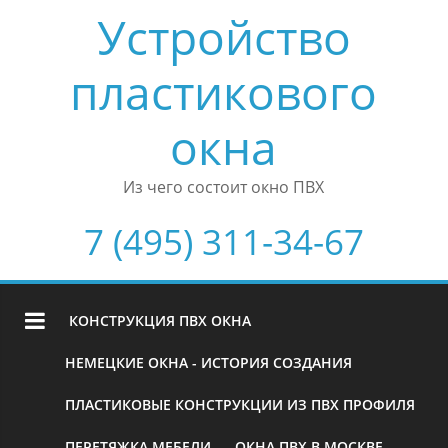
Устройство
пластикового
окна
Из чего состоит окно ПВХ
7 (495) 311-34-67
КОНСТРУКЦИЯ ПВХ ОКНА
НЕМЕЦКИЕ ОКНА - ИСТОРИЯ СОЗДАНИЯ
ПЛАСТИКОВЫЕ КОНСТРУКЦИИ ИЗ ПВХ ПРОФИЛЯ
ПЕРЕТЯЖКА МЕБЕЛИ
ОКНА ПВХ В МОСКВЕ