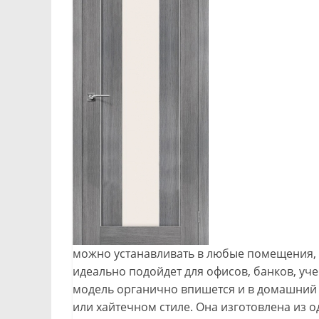
можно устанавливать в любые помещения, в
идеально подойдет для офисов, банков, у
модель органично впишется и в домашний
или хайтечном стиле. Она изготовлена из 