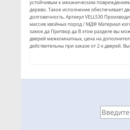
устойчивым к механическим повреждениям
дерево. Такое исполнение обеспечивает дв
долговечность. Артикул VELL530 Производи
массив хвойных пород / МДФ Материал изг
замок да Притвор да В этом разделе вы мо
дверей межкомнатных, цена на дополнител
действительны при заказе от 2-х дверей. Вы