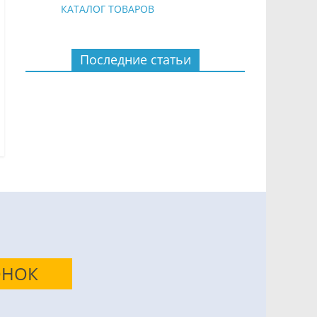
КАТАЛОГ ТОВАРОВ
Последние статьи